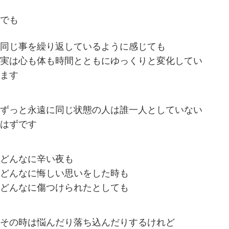
でも
同じ事を繰り返しているように感じても
実は心も体も時間とともにゆっくりと変化してい
ます
ずっと永遠に同じ状態の人は誰一人としていない
はずです
どんなに辛い夜も
どんなに悔しい思いをした時も
どんなに傷つけられたとしても
その時は悩んだり落ち込んだりするけれど