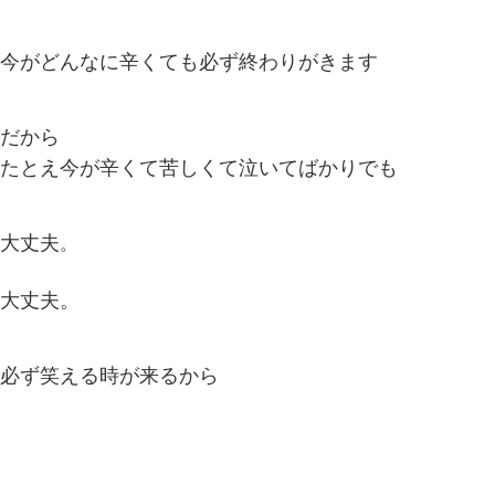
今がどんなに辛くても必ず終わりがきます
だから
たとえ今が辛くて苦しくて泣いてばかりでも
大丈夫
。
大丈夫。
必ず笑える時が来るから