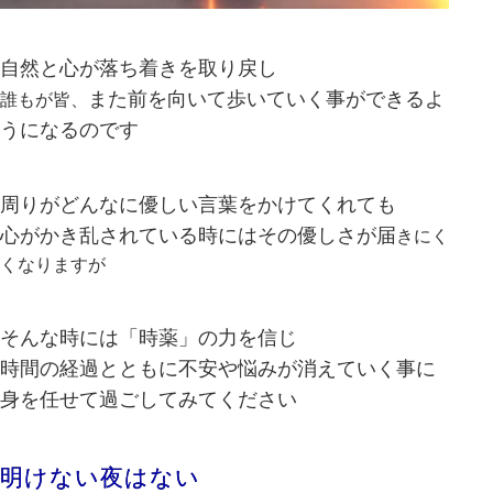
自然と心が落ち着きを取り戻し
また前を向いて歩いていく事ができるよ
誰もが皆、
うになるのです
周りがどんなに優しい言葉をかけてくれても
心がかき乱されている時にはその優しさが届
きにく
くなりますが
そんな時には「時薬」の力を信じ
時間の経過とともに不安や悩みが消えていく事に
身を任せて過ごしてみてください
明けない夜はない