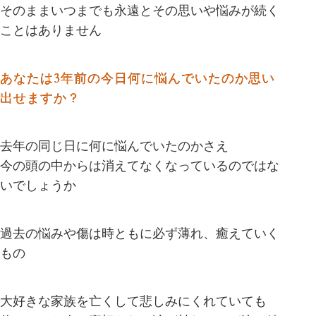
そのままいつまでも永遠とその思いや悩みが続く
ことはありません
あなたは3年前の今日何に悩んでいたのか思い
出せますか？
去年の同じ日に何に悩んでいたのかさえ
今の頭の中からは消えてなくなっているのではな
いでしょうか
過去の悩みや傷は時ともに必ず薄れ、癒えていく
もの
大好きな家族を亡くして悲しみにくれていても