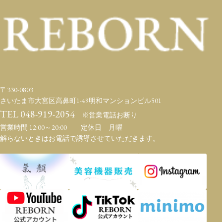
〒330-0803
さいたま市大宮区高鼻町1-49明和マンションビル501
TEL 048-919-2054
※営業電話お断り
営業時間 12:00～20:00 定休日 月曜
解らないときはお電話で誘導させていただきます。